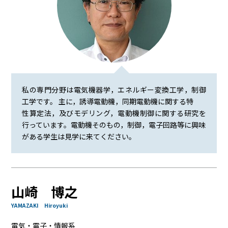
私の専門分野は電気機器学，エネルギー変換工学，制御
工学です。 主に，誘導電動機，同期電動機に関する特
性算定法，及びモデリング，電動機制御に関する研究を
行っています。電動機そのもの，制御，電子回路等に興味
がある学生は見学に来てください。
山崎 博之
YAMAZAKI Hiroyuki
電気・電子・情報系