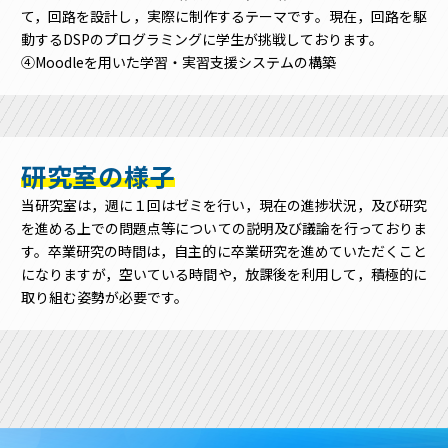
て，回路を設計し，実際に制作するテーマです。現在，回路を駆
動するDSPのプログラミングに学生が挑戦しております。
④Moodleを用いた学習・実習支援システムの構築
研究室の様子
当研究室は，週に１回はゼミを行い，現在の進捗状況，及び研究
を進める上での問題点等についての説明及び議論を行っておりま
す。卒業研究の時間は，自主的に卒業研究を進めていただくこと
になりますが，空いている時間や，放課後を利用して，積極的に
取り組む姿勢が必要です。