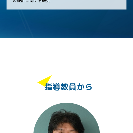
の設計に関する研究
指導教員から