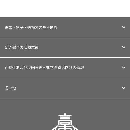
電気・電子・情報系の基本情報
研究教育の活動実績
在校生および秋田高専へ進学希望者向けの情報
その他